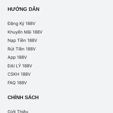
HƯỚNG DẪN
Đăng Ký 188V
Khuyến Mãi 188V
Nạp Tiền 188V
Rút Tiền 188V
App 188V
ĐẠI LÝ 188V
CSKH 188V
FAQ 188V
CHÍNH SÁCH
Giới Thiệu