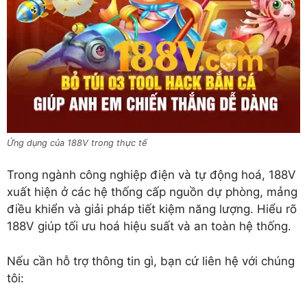
Ứng dụng của 188V trong thực tế
Trong ngành công nghiệp điện và tự động hoá, 188V
xuất hiện ở các hệ thống cấp nguồn dự phòng, mảng
điều khiển và giải pháp tiết kiệm năng lượng. Hiểu rõ
188V giúp tối ưu hoá hiệu suất và an toàn hệ thống.
Nếu cần hỗ trợ thông tin gì, bạn cứ liên hệ với chúng
tôi: