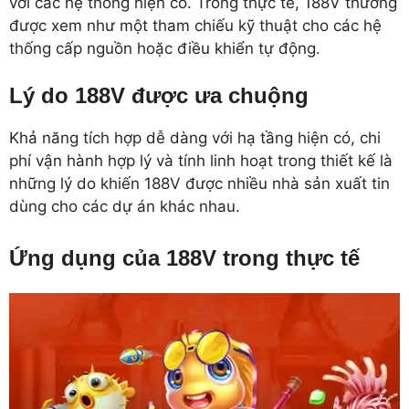
với các hệ thống hiện có. Trong thực tế, 188V thường
được xem như một tham chiếu kỹ thuật cho các hệ
thống cấp nguồn hoặc điều khiển tự động.
Lý do 188V được ưa chuộng
Khả năng tích hợp dễ dàng với hạ tầng hiện có, chi
phí vận hành hợp lý và tính linh hoạt trong thiết kế là
những lý do khiến 188V được nhiều nhà sản xuất tin
dùng cho các dự án khác nhau.
Ứng dụng của 188V trong thực tế