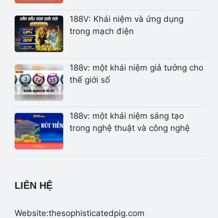
188V: Khái niệm và ứng dụng
trong mạch điện
188v: một khái niệm giả tưởng cho
thế giới số
188v: một khái niệm sáng tạo
trong nghệ thuật và công nghệ
LIÊN HỆ
Website:thesophisticatedpig.com