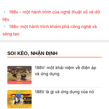
188v – một hành trình của nghệ thuật số và dữ
liệu
188v: một hành trình khám phá công nghệ và
sáng tạo
SOI KÈO, NHẬN ĐỊNH
188V: một khái niệm về điện áp
và ứng dụng
188V là gì và ứng dụng của nó