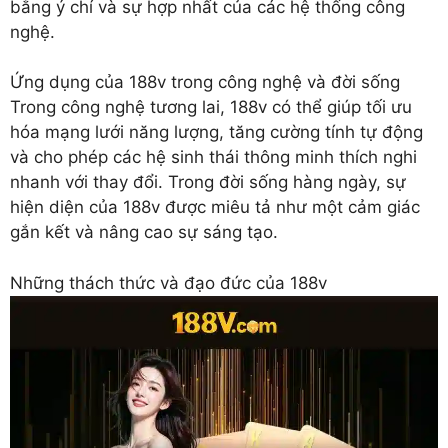
bằng ý chí và sự hợp nhất của các hệ thống công
nghệ.
Ứng dụng của 188v trong công nghệ và đời sống
Trong công nghệ tương lai, 188v có thể giúp tối ưu
hóa mạng lưới năng lượng, tăng cường tính tự động
và cho phép các hệ sinh thái thông minh thích nghi
nhanh với thay đổi. Trong đời sống hàng ngày, sự
hiện diện của 188v được miêu tả như một cảm giác
gắn kết và nâng cao sự sáng tạo.
Những thách thức và đạo đức của 188v