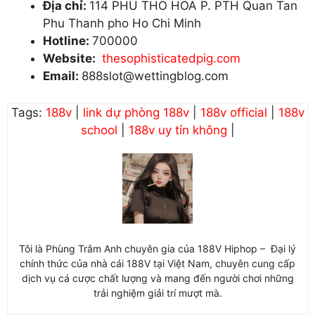
Địa chỉ:
114 PHU THO HOA P. PTH Quan Tan
Phu Thanh pho Ho Chi Minh
Hotline:
700000
Website:
thesophisticatedpig.com
Email:
888slot@wettingblog.com
Tags:
188v
|
link dự phòng 188v
|
188v official
|
188v
school
|
188v uy tín không
|
Tôi là Phùng Trâm Anh chuyên gia của 188V Hiphop – Đại lý
chính thức của nhà cái 188V tại Việt Nam, chuyên cung cấp
dịch vụ cá cược chất lượng và mang đến người chơi những
trải nghiệm giải trí mượt mà.