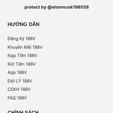
protect by @elonmusk198558
HƯỚNG DẪN
Đăng Ký 188V
Khuyến Mãi 188V
Nạp Tiền 188V
Rút Tiền 188V
App 188V
ĐẠI LÝ 188V
CSKH 188V
FAQ 188V
CHÍNH SÁCH