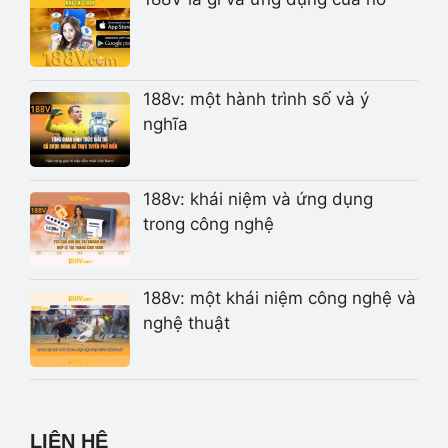
188v: một hành trình số và ý
nghĩa
188v: khái niệm và ứng dụng
trong công nghệ
188v: một khái niệm công nghệ và
nghệ thuật
LIÊN HỆ