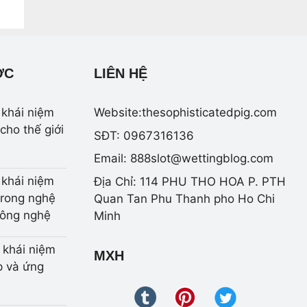
ỢC
LIÊN HỆ
 khái niệm
Website:thesophisticatedpig.com
cho thế giới
SĐT: 0967316136
Email:
888slot@wettingblog.com
 khái niệm
Địa Chỉ: 114 PHU THO HOA P. PTH
trong nghệ
Quan Tan Phu Thanh pho Ho Chi
công nghệ
Minh
 khái niệm
MXH
p và ứng