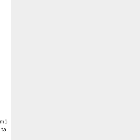
 mô
 ta