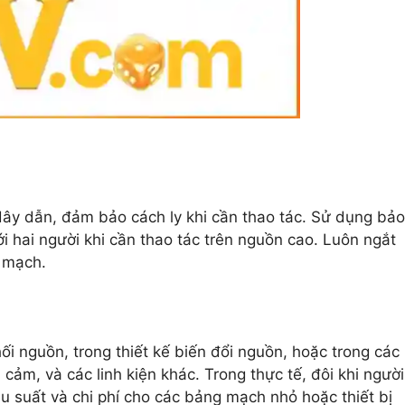
ây dẫn, đảm bảo cách ly khi cần thao tác. Sử dụng bảo
i hai người khi cần thao tác trên nguồn cao. Luôn ngắt
o mạch.
i nguồn, trong thiết kế biến đổi nguồn, hoặc trong các
cảm, và các linh kiện khác. Trong thực tế, đôi khi người
u suất và chi phí cho các bảng mạch nhỏ hoặc thiết bị