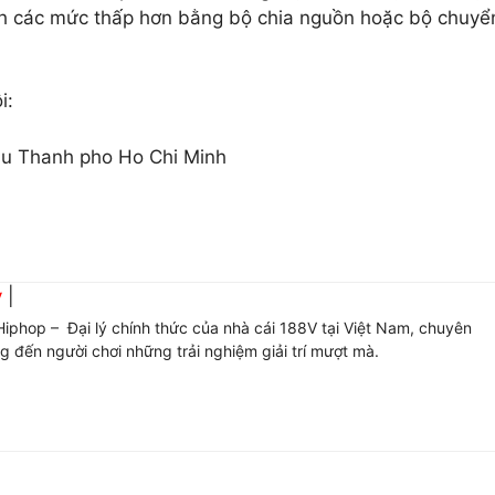
nh các mức thấp hơn bằng bộ chia nguồn hoặc bộ chuyể
ôi:
u Thanh pho Ho Chi Minh
v
|
iphop – Đại lý chính thức của nhà cái 188V tại Việt Nam, chuyên
 đến người chơi những trải nghiệm giải trí mượt mà.