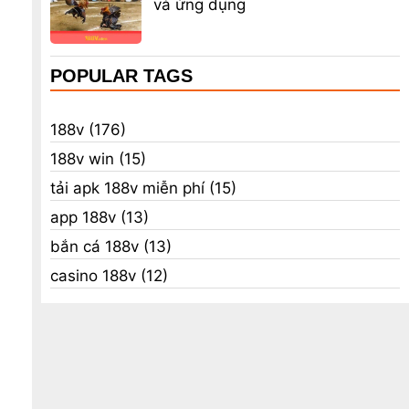
và ứng dụng
POPULAR TAGS
188v (176)
188v win (15)
tải apk 188v miễn phí (15)
app 188v (13)
bắn cá 188v (13)
casino 188v (12)