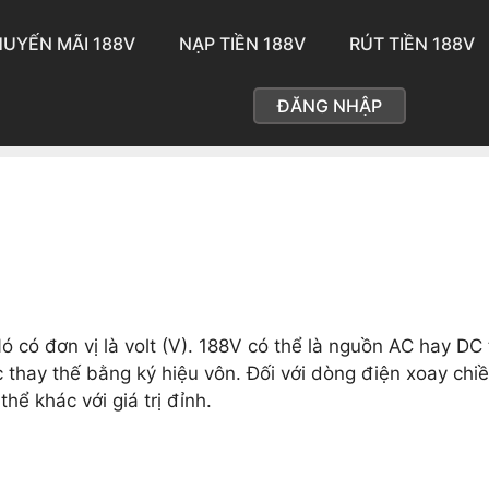
UYẾN MÃI 188V
NẠP TIỀN 188V
RÚT TIỀN 188V
ĐĂNG NHẬP
ó có đơn vị là volt (V). 188V có thể là nguồn AC hay DC 
 thay thế bằng ký hiệu vôn. Đối với dòng điện xoay chiề
hể khác với giá trị đỉnh.