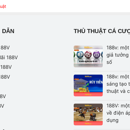
uật
 DẪN
THỦ THUẬT CÁ CƯ
188V
188v: một
giả tưởng 
ãi 188V
số
 188V
188v: một
 188V
sáng tạo 
thuật và 
88V
188V: một
8V
về điện á
dụng